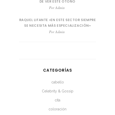
DE VER ESTE OTOÑO
Por
Admin
RAQUEL LIFANTE «EN ESTE SECTOR SIEMPRE
SE NECESITA MÁS ESPECIALIZACIÓN»
Por
Admin
CATEGORÍAS
cabello
Celebrity & Gossip
cita
coloración