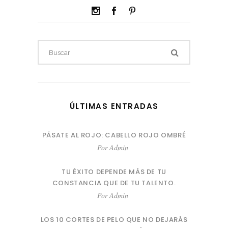
ÚLTIMAS ENTRADAS
PÁSATE AL ROJO: CABELLO ROJO OMBRÉ
Por
Admin
TU ÉXITO DEPENDE MÁS DE TU
CONSTANCIA QUE DE TU TALENTO.
Por
Admin
LOS 10 CORTES DE PELO QUE NO DEJARÁS