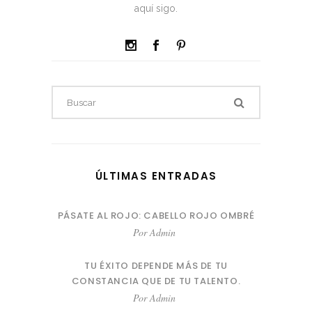
aquí sigo.
ÚLTIMAS ENTRADAS
PÁSATE AL ROJO: CABELLO ROJO OMBRÉ
Por
Admin
TU ÉXITO DEPENDE MÁS DE TU
CONSTANCIA QUE DE TU TALENTO.
Por
Admin