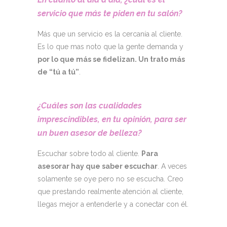
servicio que más te piden en tu salón?
Más que un servicio es la cercanía al cliente.
Es lo que mas noto que la gente demanda y
por lo que más se fidelizan. Un trato más
de “tú a tú”
.
¿Cuáles son las cualidades
imprescindibles, en tu opinión, para ser
un buen asesor de belleza?
Escuchar sobre todo al cliente.
Para
asesorar hay que saber escuchar
. A veces
solamente se oye pero no se escucha. Creo
que prestando realmente atención al cliente,
llegas mejor a entenderle y a conectar con él.