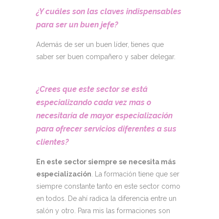
¿Y cuáles son las
claves
indispensables
para ser un buen jefe?
Además de ser un buen líder, tienes que
saber ser buen compañero y saber delegar.
¿Crees que este sector se está
especializando cada vez mas o
necesitaría de mayor especialización
para ofrecer servicios diferentes a sus
clientes?
En este sector siempre se necesita más
especialización
. La formación tiene que ser
siempre constante tanto en este sector como
en todos. De ahí radica la diferencia entre un
salón y otro. Para mis las formaciones son