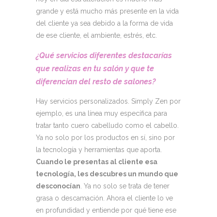
grande y está mucho más presente en la vida
del cliente ya sea debido a la forma de vida
de ese cliente, el ambiente, estrés, etc.
¿Qué servicios diferentes destacarías
que realizas en tu salón y que te
diferencian del resto de salones?
Hay servicios personalizados. Simply Zen por
ejemplo, es una línea muy específica para
tratar tanto cuero cabelludo como el cabello.
Ya no solo por los productos en sí, sino por
la tecnología y herramientas que aporta.
Cuando le presentas al cliente esa
tecnología, les descubres un mundo que
desconocían
. Ya no solo se trata de tener
grasa o descamación. Ahora el cliente lo ve
en profundidad y entiende por qué tiene ese