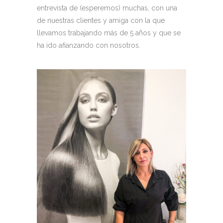
entrevista de (esperemos) muchas, con una
de nuestras clientes y amiga con la que
llevamos trabajando más de 5 años y que se
ha ido afianzando con nosotros.