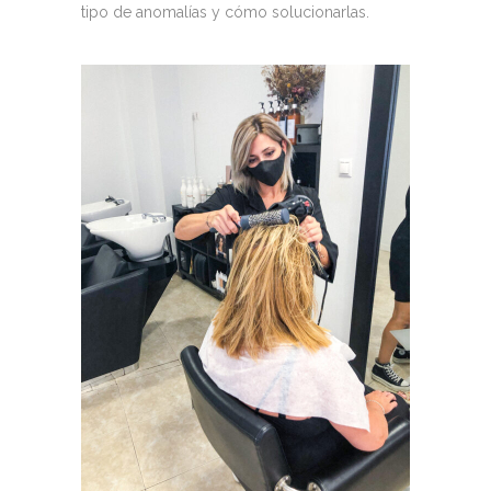
tipo de anomalías y cómo solucionarlas.