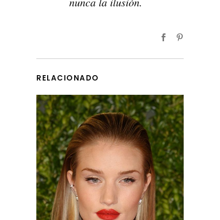
nunca la ilusión.
RELACIONADO