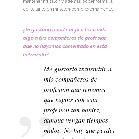
mantener mi salón y además poder formar a
gente tanto en mi salón como externamente.
¿Te gustaría añadir algo o transmitir
algo a tus compañeros de profesión
que no hayamos comentado en esta
entrevista?
Me gustaría transmitir a
mis compañeros de
profesión que tenemos
que seguir con esta
profesión tan bonita,
aunque vengan tiempos
malos. No hay que perder