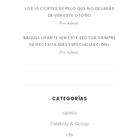
LOS 10 CORTES DE PELO QUE NO DEJARÁS
DE VER ESTE OTOÑO
Por
Admin
RAQUEL LIFANTE «EN ESTE SECTOR SIEMPRE
SE NECESITA MÁS ESPECIALIZACIÓN»
Por
Admin
CATEGORÍAS
cabello
Celebrity & Gossip
cita