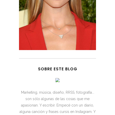
SOBRE ESTE BLOG
Marketing, música, diseño, RRSS, fotografía...
son sólo algunas de las cosas que me
apasionan. Y escribir. Empecé con un diario,
alguna canción y frases cursis en Instagram. Y