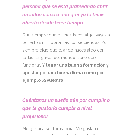
persona que se está planteando abrir
un salón como a una que ya lo tiene
abierto desde hace tiempo.
Que siempre que quieras hacer algo, vayas a
por ello sin importar las consecuencias. Yo
siempre digo que cuando haces algo con
todas las ganas del mundo, tiene que
funcionar. Y
tener una buena formación y
apostar por una buena firma como por
ejemplo la vuestra.
Cuéntanos un sueño aún por cumplir o
que te gustaría cumplir a nivel
profesional.
Me gustaría ser formadora. Me gustaría