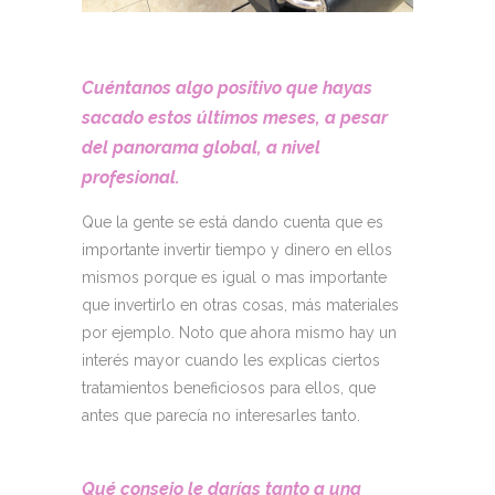
Cuéntanos algo positivo que hayas
sacado estos últimos meses, a pesar
del panorama global, a nivel
profesional.
Que la gente se está dando cuenta que es
importante invertir tiempo y dinero en ellos
mismos porque es igual o mas importante
que invertirlo en otras cosas, más materiales
por ejemplo. Noto que ahora mismo hay un
interés mayor cuando les explicas ciertos
tratamientos beneficiosos para ellos, que
antes que parecía no interesarles tanto.
Qué consejo le darías tanto a una