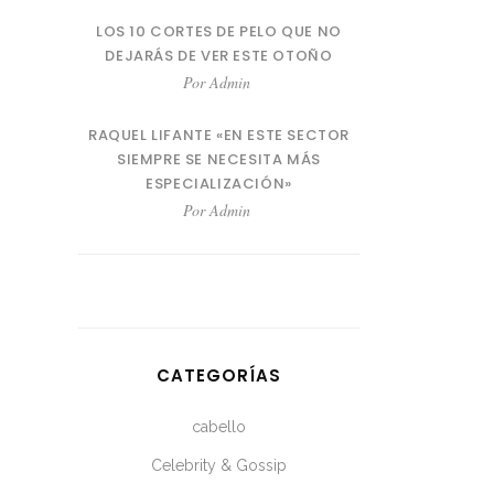
LOS 10 CORTES DE PELO QUE NO
DEJARÁS DE VER ESTE OTOÑO
Por
Admin
RAQUEL LIFANTE «EN ESTE SECTOR
SIEMPRE SE NECESITA MÁS
ESPECIALIZACIÓN»
Por
Admin
CATEGORÍAS
cabello
Celebrity & Gossip