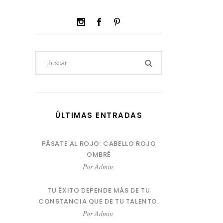
ÚLTIMAS ENTRADAS
PÁSATE AL ROJO: CABELLO ROJO
OMBRÉ
Por
Admin
TU ÉXITO DEPENDE MÁS DE TU
CONSTANCIA QUE DE TU TALENTO.
Por
Admin