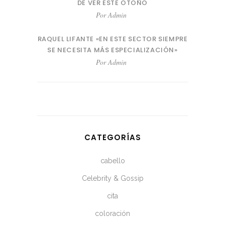
DE VER ESTE OTOÑO
Por
Admin
RAQUEL LIFANTE «EN ESTE SECTOR SIEMPRE
SE NECESITA MÁS ESPECIALIZACIÓN»
Por
Admin
CATEGORÍAS
cabello
Celebrity & Gossip
cita
coloración