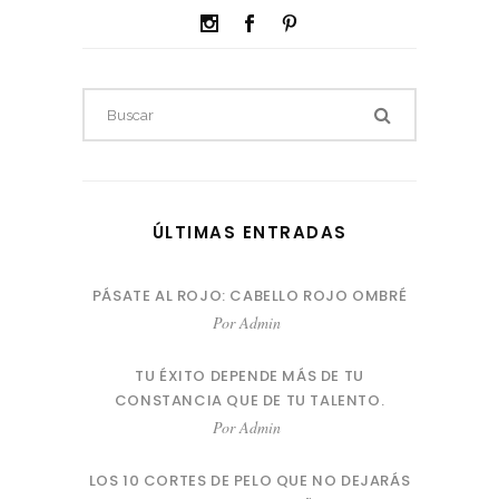
ÚLTIMAS ENTRADAS
PÁSATE AL ROJO: CABELLO ROJO OMBRÉ
Por
Admin
TU ÉXITO DEPENDE MÁS DE TU
CONSTANCIA QUE DE TU TALENTO.
Por
Admin
LOS 10 CORTES DE PELO QUE NO DEJARÁS